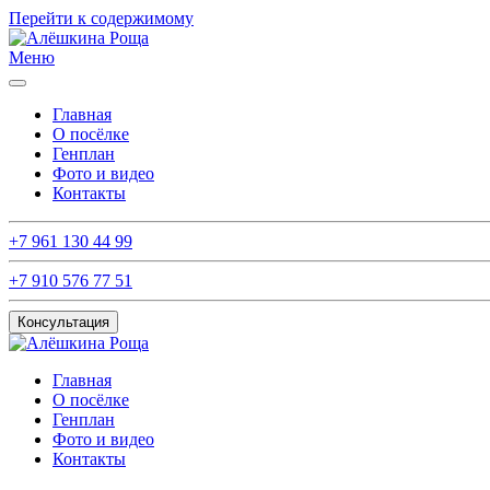
Перейти к содержимому
Меню
Главная
О посёлке
Генплан
Фото и видео
Контакты
+7 961 130 44 99
+7 910 576 77 51
Консультация
Главная
О посёлке
Генплан
Фото и видео
Контакты