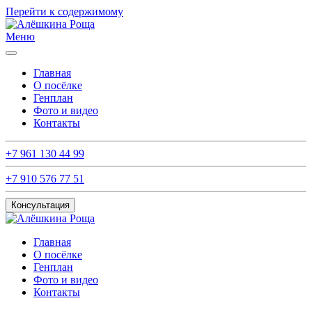
Перейти к содержимому
Меню
Главная
О посёлке
Генплан
Фото и видео
Контакты
+7 961 130 44 99
+7 910 576 77 51
Консультация
Главная
О посёлке
Генплан
Фото и видео
Контакты