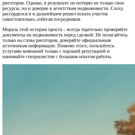
риелторов. Однако, в результате он потерял не только свои
ресурсы, но и доверие к агентствам недвижимости. Сосед
рассердился и в дальнейшем решил искать участок
самостоятельно, избегая посредников.
Мораль этой истории проста – всегда тщательно проверяйте
документы на недвижимость перед сделкой. Не полагайтесь
только на слова риелторов, доверяйте официальным
источникам информации. Помимо этого, пользуйтесь
услугами компаний только с хорошей репутацией и
нанимайте специалистов с большим опытом работы.