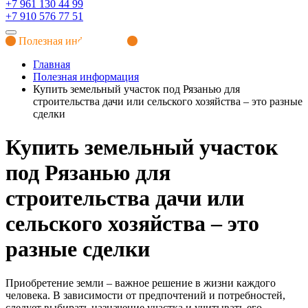
+7 961 130 44 99
+7 910 576 77 51
Полезная информация
Главная
Полезная информация
Купить земельный участок под Рязанью для
строительства дачи или сельского хозяйства – это разные
сделки
Купить земельный участок
под Рязанью для
строительства дачи или
сельского хозяйства – это
разные сделки
Приобретение земли – важное решение в жизни каждого
человека. В зависимости от предпочтений и потребностей,
следует выбирать назначение участка и учитывать его