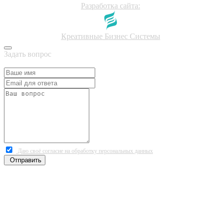
Разработка сайта:
Креативные Бизнес Системы
Задать вопрос
Даю своё согласие на обработку персональных данных
Отправить