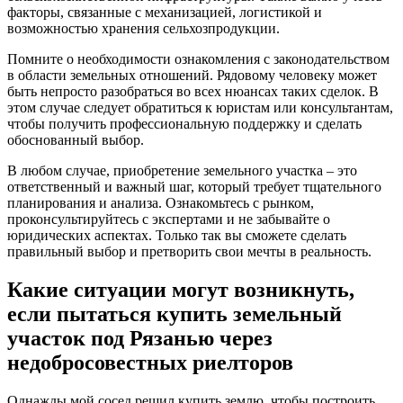
факторы, связанные с механизацией, логистикой и
возможностью хранения сельхозпродукции.
Помните о необходимости ознакомления с законодательством
в области земельных отношений. Рядовому человеку может
быть непросто разобраться во всех нюансах таких сделок. В
этом случае следует обратиться к юристам или консультантам,
чтобы получить профессиональную поддержку и сделать
обоснованный выбор.
В любом случае, приобретение земельного участка – это
ответственный и важный шаг, который требует тщательного
планирования и анализа. Ознакомьтесь с рынком,
проконсультируйтесь с экспертами и не забывайте о
юридических аспектах. Только так вы сможете сделать
правильный выбор и претворить свои мечты в реальность.
Какие ситуации могут возникнуть,
если пытаться купить земельный
участок под Рязанью через
недобросовестных риелторов
Однажды мой сосед решил купить землю, чтобы построить