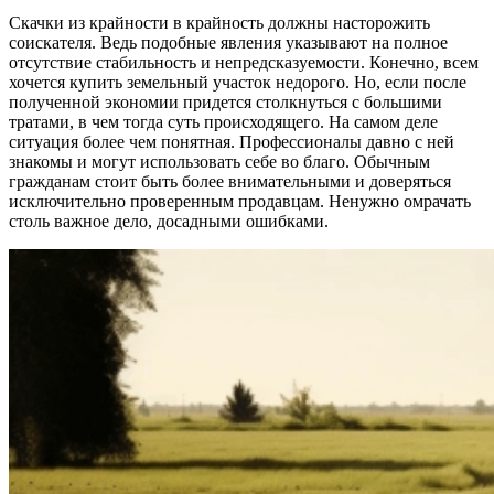
Скачки из крайности в крайность должны насторожить
соискателя. Ведь подобные явления указывают на полное
отсутствие стабильность и непредсказуемости. Конечно, всем
хочется купить земельный участок недорого. Но, если после
полученной экономии придется столкнуться с большими
тратами, в чем тогда суть происходящего. На самом деле
ситуация более чем понятная. Профессионалы давно с ней
знакомы и могут использовать себе во благо. Обычным
гражданам стоит быть более внимательными и доверяться
исключительно проверенным продавцам. Ненужно омрачать
столь важное дело, досадными ошибками.