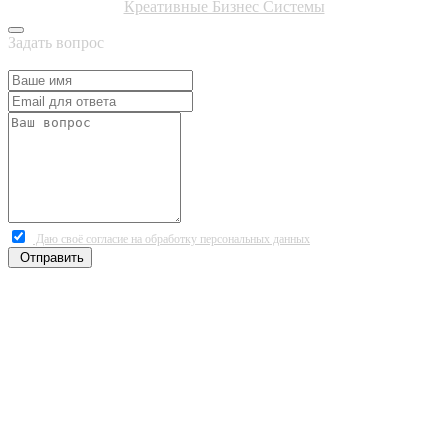
Креативные Бизнес Системы
Задать вопрос
Даю своё согласие на обработку персональных данных
Отправить