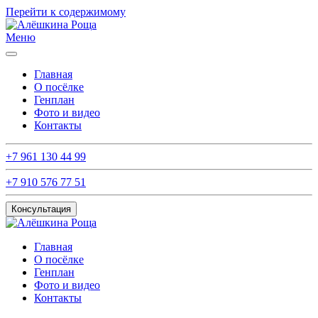
Перейти к содержимому
Меню
Главная
О посёлке
Генплан
Фото и видео
Контакты
+7 961 130 44 99
+7 910 576 77 51
Консультация
Главная
О посёлке
Генплан
Фото и видео
Контакты