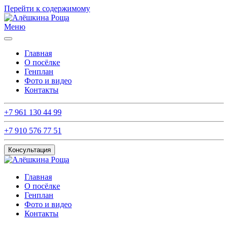
Перейти к содержимому
Меню
Главная
О посёлке
Генплан
Фото и видео
Контакты
+7 961 130 44 99
+7 910 576 77 51
Консультация
Главная
О посёлке
Генплан
Фото и видео
Контакты