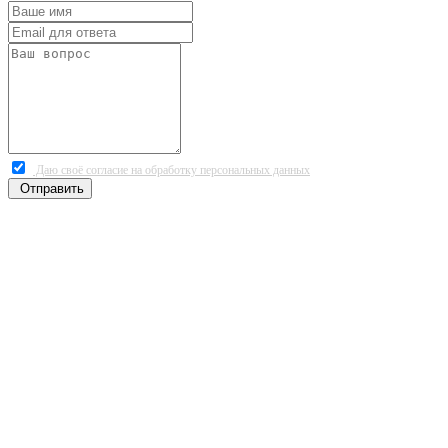
Даю своё согласие на обработку персональных данных
Отправить