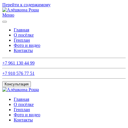
Перейти к содержимому
Меню
Главная
О посёлке
Генплан
Фото и видео
Контакты
+7 961 130 44 99
+7 910 576 77 51
Консультация
Главная
О посёлке
Генплан
Фото и видео
Контакты