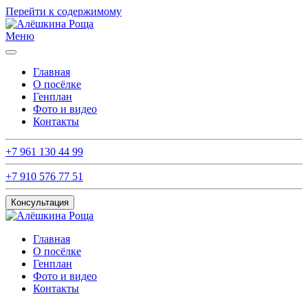
Перейти к содержимому
Меню
Главная
О посёлке
Генплан
Фото и видео
Контакты
+7 961 130 44 99
+7 910 576 77 51
Консультация
Главная
О посёлке
Генплан
Фото и видео
Контакты