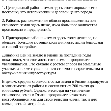
1. Центральный район - земля здесь стоит дороже всего,
поскольку это исторический и деловой центр города.
2. Районы, расположенные вблизи промышленных зон -
стоимость земли здесь ниже, из-за большого количества
производств и предприятий.
3. Пригородные районы - земля здесь стоит дешевле, но
обладает большим потенциалом для инвестиций благодаря
активной застройке.
Динамика цен на землю в Рязани за последние годы
показывает, что стоимость сотки земли продолжает
увеличиваться. Это связано с ростом спроса на земельные
участки, а также с увеличением стоимости строительства и
обслуживания инфраструктуры.
В целом, средняя стоимость сотки земли в Рязани варьируется
в зависимости от района и составляет от 200 тысяч до 1
миллиона рублей. Однако, несмотря на увеличение
стоимости, земля в Рязани продолжает оставаться
востребованной как для строительства жилья, так и для
коммерческой застройки.