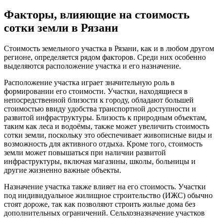
Факторы, влияющие на стоимость
сотки земли в Рязани
Стоимость земельного участка в Рязани, как и в любом другом
регионе, определяется рядом факторов. Среди них особенно
выделяются расположение участка и его назначение.
Расположение участка играет значительную роль в
формировании его стоимости. Участки, находящиеся в
непосредственной близости к городу, обладают большей
стоимостью ввиду удобства транспортной доступности и
развитой инфраструктуры. Близость к природным объектам,
таким как леса и водоёмы, также может увеличить стоимость
сотки земли, поскольку это обеспечивает живописные виды и
возможность для активного отдыха. Кроме того, стоимость
земли может повышаться при наличии развитой
инфраструктуры, включая магазины, школы, больницы и
другие жизненно важные объекты.
Назначение участка также влияет на его стоимость. Участки
под индивидуальное жилищное строительство (ИЖС) обычно
стоят дороже, так как позволяют строить жилые дома без
дополнительных ограничений. Сельхозназначение участков