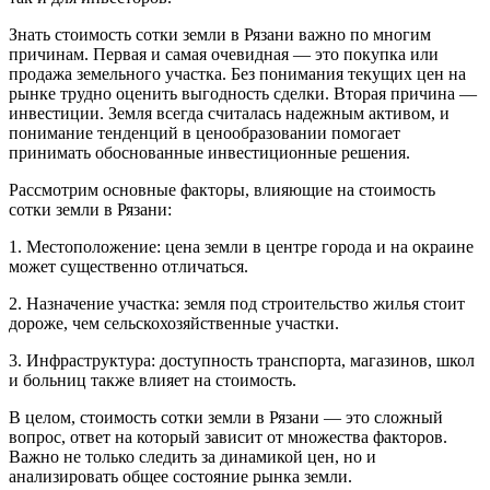
Знать стоимость сотки земли в Рязани важно по многим
причинам. Первая и самая очевидная — это покупка или
продажа земельного участка. Без понимания текущих цен на
рынке трудно оценить выгодность сделки. Вторая причина —
инвестиции. Земля всегда считалась надежным активом, и
понимание тенденций в ценообразовании помогает
принимать обоснованные инвестиционные решения.
Рассмотрим основные факторы, влияющие на стоимость
сотки земли в Рязани:
1. Местоположение: цена земли в центре города и на окраине
может существенно отличаться.
2. Назначение участка: земля под строительство жилья стоит
дороже, чем сельскохозяйственные участки.
3. Инфраструктура: доступность транспорта, магазинов, школ
и больниц также влияет на стоимость.
В целом, стоимость сотки земли в Рязани — это сложный
вопрос, ответ на который зависит от множества факторов.
Важно не только следить за динамикой цен, но и
анализировать общее состояние рынка земли.