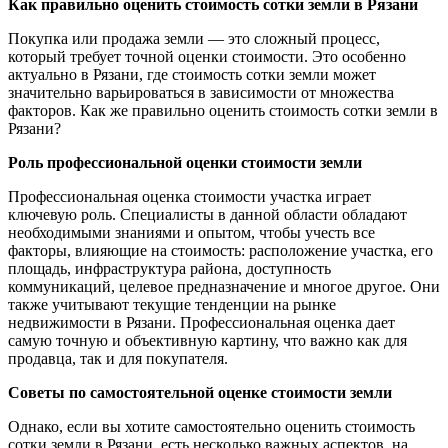
Как правильно оценить стоимость сотки земли в Рязани
Покупка или продажа земли — это сложный процесс,
который требует точной оценки стоимости. Это особенно
актуально в Рязани, где стоимость сотки земли может
значительно варьироваться в зависимости от множества
факторов. Как же правильно оценить стоимость сотки земли в
Рязани?
Роль профессиональной оценки стоимости земли
Профессиональная оценка стоимости участка играет
ключевую роль. Специалисты в данной области обладают
необходимыми знаниями и опытом, чтобы учесть все
факторы, влияющие на стоимость: расположение участка, его
площадь, инфраструктура района, доступность
коммуникаций, целевое предназначение и многое другое. Они
также учитывают текущие тенденции на рынке
недвижимости в Рязани. Профессиональная оценка дает
самую точную и объективную картину, что важно как для
продавца, так и для покупателя.
Советы по самостоятельной оценке стоимости земли
Однако, если вы хотите самостоятельно оценить стоимость
сотки земли в Рязани, есть несколько важных аспектов, на