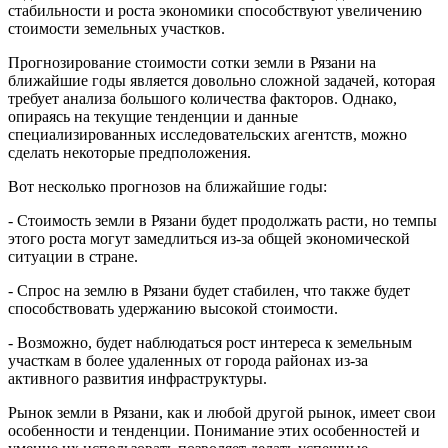
стабильности и роста экономики способствуют увеличению
стоимости земельных участков.
Прогнозирование стоимости сотки земли в Рязани на
ближайшие годы является довольно сложной задачей, которая
требует анализа большого количества факторов. Однако,
опираясь на текущие тенденции и данные
специализированных исследовательских агентств, можно
сделать некоторые предположения.
Вот несколько прогнозов на ближайшие годы:
- Стоимость земли в Рязани будет продолжать расти, но темпы
этого роста могут замедлиться из-за общей экономической
ситуации в стране.
- Спрос на землю в Рязани будет стабилен, что также будет
способствовать удержанию высокой стоимости.
- Возможно, будет наблюдаться рост интереса к земельным
участкам в более удаленных от города районах из-за
активного развития инфраструктуры.
Рынок земли в Рязани, как и любой другой рынок, имеет свои
особенности и тенденции. Понимание этих особенностей и