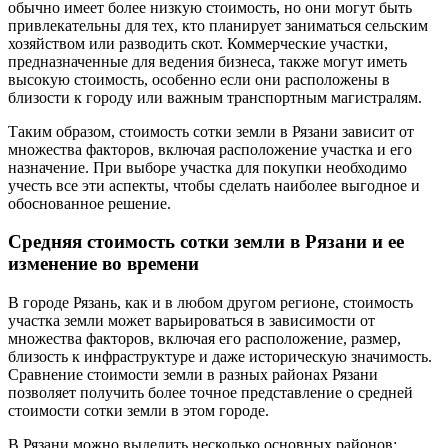
обычно имеет более низкую стоимость, но они могут быть
привлекательны для тех, кто планирует заниматься сельским
хозяйством или разводить скот. Коммерческие участки,
предназначенные для ведения бизнеса, также могут иметь
высокую стоимость, особенно если они расположены в
близости к городу или важным транспортным магистралям.
Таким образом, стоимость сотки земли в Рязани зависит от
множества факторов, включая расположение участка и его
назначение. При выборе участка для покупки необходимо
учесть все эти аспекты, чтобы сделать наиболее выгодное и
обоснованное решение.
Средняя стоимость сотки земли в Рязани и ее
изменение во времени
В городе Рязань, как и в любом другом регионе, стоимость
участка земли может варьироваться в зависимости от
множества факторов, включая его расположение, размер,
близость к инфраструктуре и даже историческую значимость.
Сравнение стоимости земли в разных районах Рязани
позволяет получить более точное представление о средней
стоимости сотки земли в этом городе.
В Рязани можно выделить несколько основных районов: