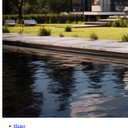
Назад