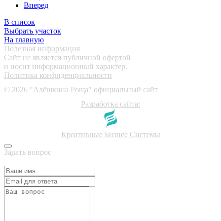
Вперед
В список
Выбрать участок
На главную
Полезная информация
Сайт не является публичной офертой
и носит информационный характер.
Политика конфиденциальности
©
2026
"Алёшкина Роща" официальный сайт
Разработка сайта:
Креативные Бизнес Системы
Задать вопрос