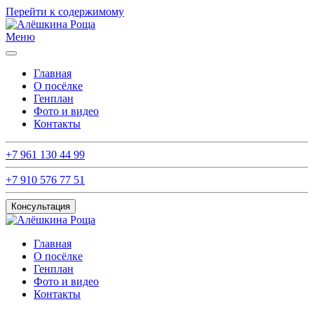
Перейти к содержимому
Меню
Главная
О посёлке
Генплан
Фото и видео
Контакты
+7 961 130 44 99
+7 910 576 77 51
Консультация
Главная
О посёлке
Генплан
Фото и видео
Контакты