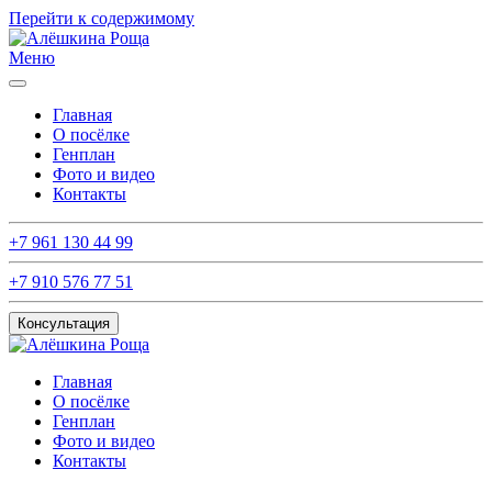
Перейти к содержимому
Меню
Главная
О посёлке
Генплан
Фото и видео
Контакты
+7 961 130 44 99
+7 910 576 77 51
Консультация
Главная
О посёлке
Генплан
Фото и видео
Контакты