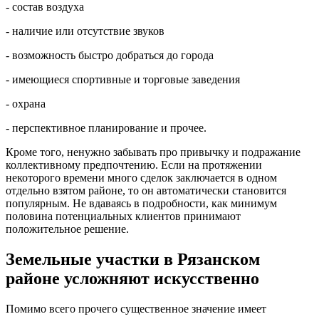
- состав воздуха
- наличие или отсутствие звуков
- возможность быстро добраться до города
- имеющиеся спортивные и торговые заведения
- охрана
- перспективное планирование и прочее.
Кроме того, ненужно забывать про привычку и подражание
коллективному предпочтению. Если на протяжении
некоторого времени много сделок заключается в одном
отдельно взятом районе, то он автоматически становится
популярным. Не вдаваясь в подробности, как минимум
половина потенциальных клиентов принимают
положительное решение.
Земельные участки в Рязанском
районе усложняют искусственно
Помимо всего прочего существенное значение имеет